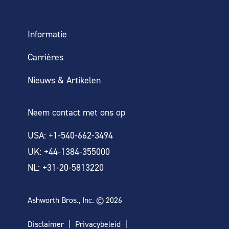
Informatie
Carrières
Nieuws & Artikelen
Neem contact met ons op
USA: +1-540-662-3494
UK: +44-1384-355000
NL: +31-20-5813220
Ashworth Bros., Inc. © 2026
Disclaimer
Privacybeleid