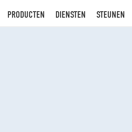
PRODUCTEN
DIENSTEN
STEUNEN