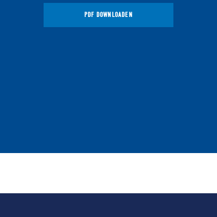
PDF DOWNLOADEN