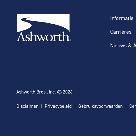
Informatie
Carrières
Nieuws & A
Ashworth Bros., Inc. © 2026
Disclaimer
Privacybeleid
Gebruiksvoorwaarden
Cer