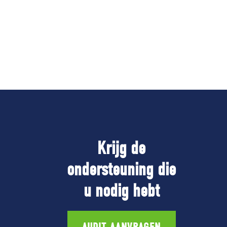
Krijg de
ondersteuning die
u nodig hebt