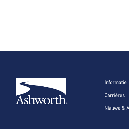
Informatie
Carrières
Nieuws & A