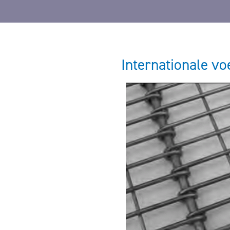
Internationale vo