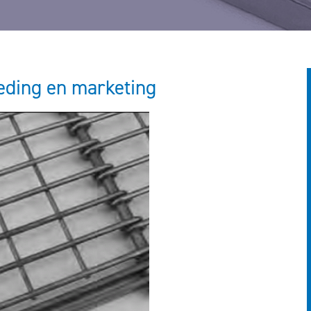
eding en marketing