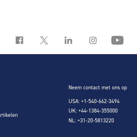
Neem contact met ons op
USA: +1-540-662-3494
UK: +44-1384-355000
rtikelen
NL: +31-20-5813220