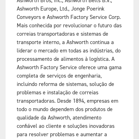
Ashworth Bros, Inc., Ashworth Belts B.V.,
Ashworth Europe, Ltd., Jonge Poerink
Conveyors e Ashworth Factory Service Corp.
Mais conhecida por revolucionar o futuro das
correias transportadoras e sistemas de
transporte interno, a Ashworth continua a
liderar o mercado em todas as indústrias, do
processamento de alimentos à logística. A
Ashworth Factory Service oferece uma gama
completa de serviços de engenharia,
incluindo reforma de sistemas, solução de
problemas e instalação de correias
transportadoras. Desde 1894, empresas em
todo o mundo dependem dos produtos de
qualidade da Ashworth, atendimento
confiável ao cliente e soluções inovadoras
para resolver problemas e aumentar a