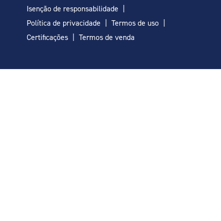
Isenção de responsabilidade
Política de privacidade
Termos de uso
Certificações
Termos de venda