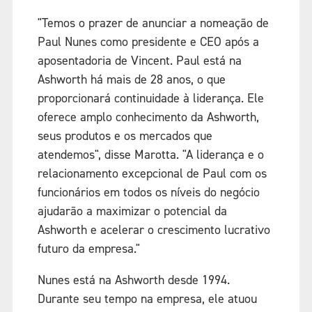
"Temos o prazer de anunciar a nomeação de
Paul Nunes como presidente e CEO após a
aposentadoria de Vincent. Paul está na
Ashworth há mais de 28 anos, o que
proporcionará continuidade à liderança. Ele
oferece amplo conhecimento da Ashworth,
seus produtos e os mercados que
atendemos", disse Marotta. "A liderança e o
relacionamento excepcional de Paul com os
funcionários em todos os níveis do negócio
ajudarão a maximizar o potencial da
Ashworth e acelerar o crescimento lucrativo
futuro da empresa."
Nunes está na Ashworth desde 1994.
Durante seu tempo na empresa, ele atuou