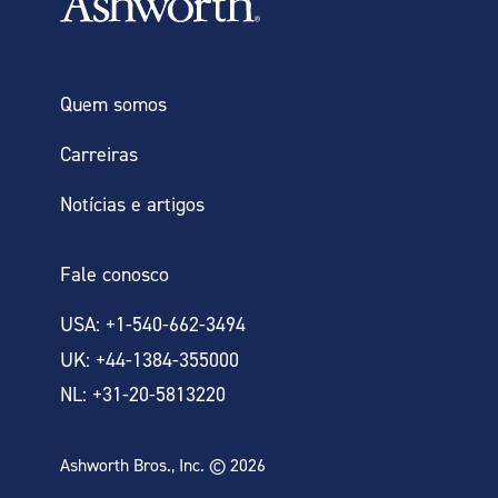
Quem somos
Carreiras
Notícias e artigos
Fale conosco
USA: +1-540-662-3494
UK: +44-1384-355000
NL: +31-20-5813220
Ashworth Bros., Inc. © 2026