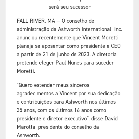
será seu sucessor
FALL RIVER, MA — O conselho de
administração da Ashworth International, Inc.
anunciou recentemente que Vincent Moretti
planeja se aposentar como presidente e CEO
a partir de 21 de junho de 2023. A diretoria
pretende eleger Paul Nunes para suceder
Moretti.
"Quero estender meus sinceros
agradecimentos a Vincent por sua dedicação
e contribuições para Ashworth nos últimos
35 anos, com os últimos 16 anos como
presidente e diretor executivo", disse David
Marotta, presidente do conselho da
Ashworth.