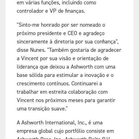
em várias funções, incluindo como
controlador e VP de finanças.
"Sinto-me honrado por ser nomeado o
próximo presidente e CEO e agradeço
sinceramente à diretoria por sua confiança",
disse Nunes. "Também gostaria de agradecer
a Vincent por sua visão e orientação de
liderança que deixou a Ashworth com uma
base sólida para estimular a inovação e o
crescimento contínuos. Continuarei a
trabalhar em estreita colaboração com
Vincent nos próximos meses para garantir
uma transição suave."
A Ashworth International, Inc., é uma
empresa global cujo portfólio consiste em