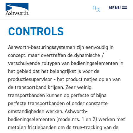
MENU
CONTROLS
Ashworth-besturingssystemen zijn eenvoudig in
concept. maar overtreffen de dynamische /
verschuivende roltypen van bedieningselementen in
het gebied dat het belangrijkst is voor de
productiesupervisor - het product netjes op en van
de transportband krijgen. Zeer weinig
transportbanden kunnen op perfecte of bijna
perfecte transportbanden of onder constante
omstandigheden werken. Ashworth-
bedieningselementen (modelnrs. 1 en 2) werken met
metalen frictiebanden om de true-tracking van de