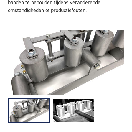
banden te behouden tijdens veranderende
omstandigheden of productiefouten.