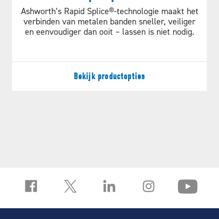
Ashworth’s Rapid Splice®-technologie maakt het
verbinden van metalen banden sneller, veiliger
en eenvoudiger dan ooit – lassen is niet nodig.
Bekijk productopties