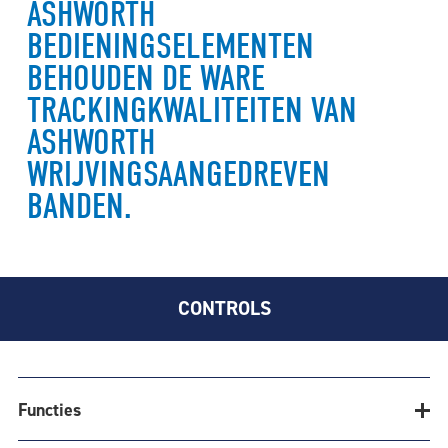
ASHWORTH
BEDIENINGSELEMENTEN
BEHOUDEN DE WARE
TRACKINGKWALITEITEN VAN
ASHWORTH
WRIJVINGSAANGEDREVEN
BANDEN.
CONTROLS
Functies