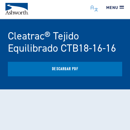
MENU
Cleatrac® Tejido
Equilibrado CTB18-16-16
DESCARGAR PDF