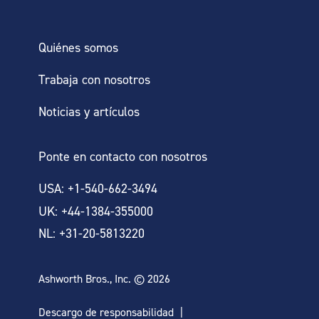
Quiénes somos
Trabaja con nosotros
Noticias y artículos
Ponte en contacto con nosotros
USA: +1-540-662-3494
UK: +44-1384-355000
NL: +31-20-5813220
Ashworth Bros., Inc. © 2026
Descargo de responsabilidad