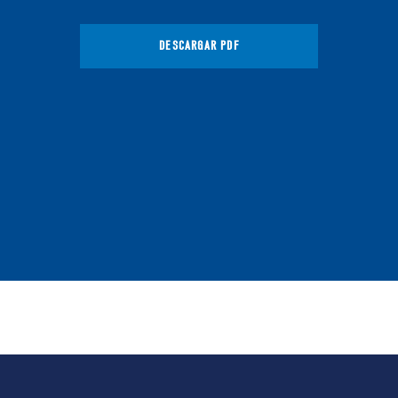
DESCARGAR PDF