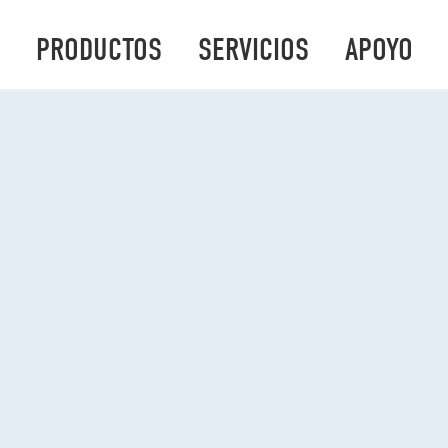
PRODUCTOS
SERVICIOS
APOYO