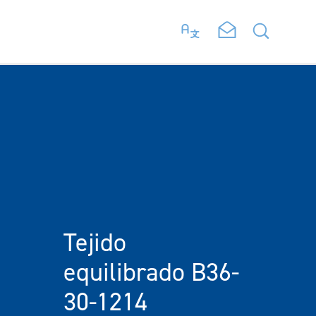
Tejido
equilibrado B36-
30-1214