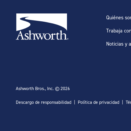
Quiénes s
Trabaja co
Noticias y 
Ashworth Bros., Inc. © 2026
Descargo de responsabilidad
Política de privacidad
Té