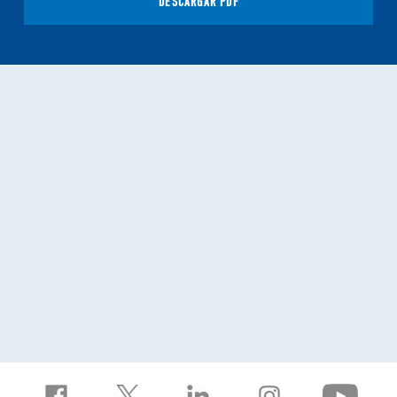
DESCARGAR PDF