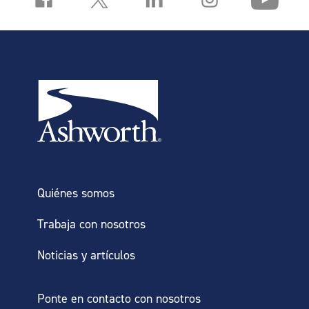
Quiénes somos
Trabaja con nosotros
Noticias y artículos
Ponte en contacto con nosotros