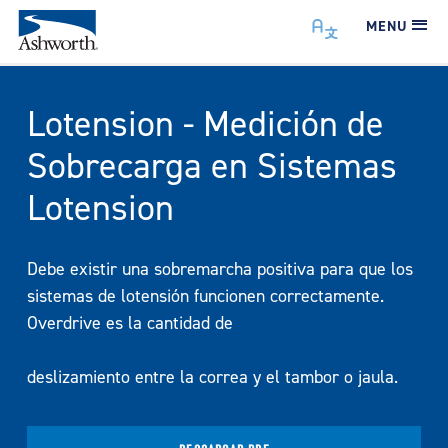
MENU
Lotension - Medición de
Sobrecarga en Sistemas
Lotension
Debe existir una sobremarcha positiva para que los
sistemas de lotensión funcionen correctamente.
Overdrive es la cantidad de
deslizamiento entre la correa y el tambor o jaula.