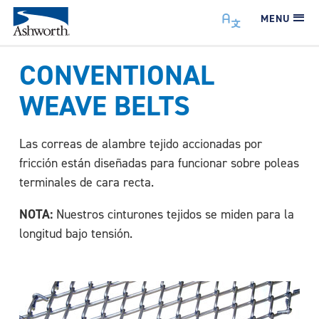
MENU
CONVENTIONAL
WEAVE BELTS
Las correas de alambre tejido accionadas por
fricción están diseñadas para funcionar sobre poleas
terminales de cara recta.
NOTA:
Nuestros cinturones tejidos se miden para la
longitud bajo tensión.