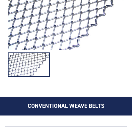
CONVENTIONAL WEAVE BELTS