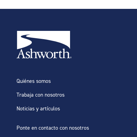
Quiénes somos
Trabaja con nosotros
Noticias y artículos
Ponte en contacto con nosotros