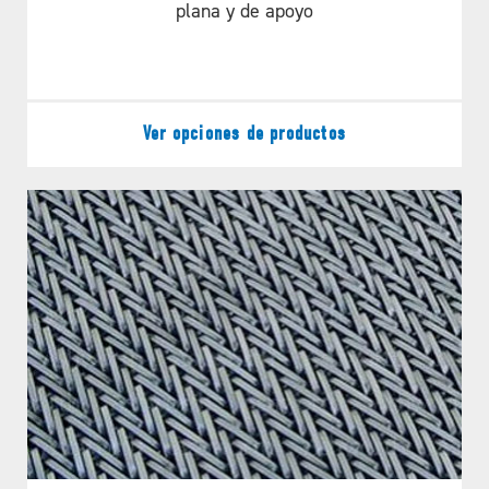
plana y de apoyo
Ver opciones de productos