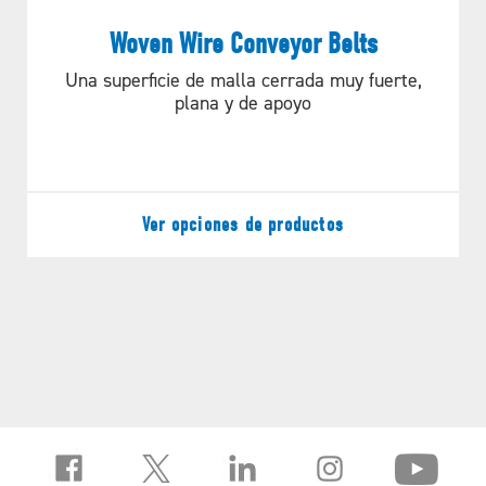
Woven Wire Conveyor Belts
Una superficie de malla cerrada muy fuerte,
plana y de apoyo
Ver opciones de productos