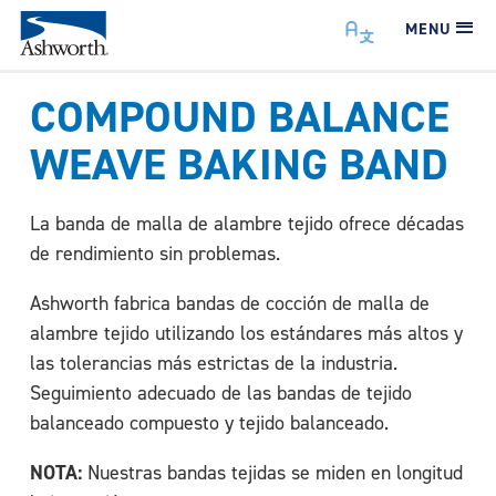
MENU
COMPOUND BALANCE
WEAVE BAKING BAND
La banda de malla de alambre tejido ofrece décadas
de rendimiento sin problemas.
Ashworth fabrica bandas de cocción de malla de
alambre tejido utilizando los estándares más altos y
las tolerancias más estrictas de la industria.
Seguimiento adecuado de las bandas de tejido
balanceado compuesto y tejido balanceado.
NOTA:
Nuestras bandas tejidas se miden en longitud