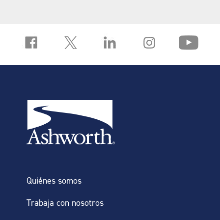
Quiénes somos
Trabaja con nosotros