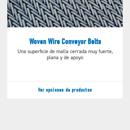
Woven Wire Conveyor Belts
Una superficie de malla cerrada muy fuerte,
plana y de apoyo
Ver opciones de productos