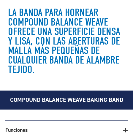
LA BANDA PARA HORNEAR
COMPOUND BALANCE WEAVE
OFRECE UNA SUPERFICIE DENSA
Y LISA, CON LAS ABERTURAS DE
MALLA MÁS PEQUEÑAS DE
CUALQUIER BANDA DE ALAMBRE
TEJIDO.
COMPOUND BALANCE WEAVE BAKING BAND
Funciones