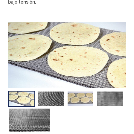
bajo tensión.