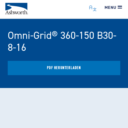
MENU
Omni-Grid® 360-150 B30-
8-16
PDF HERUNTERLADEN