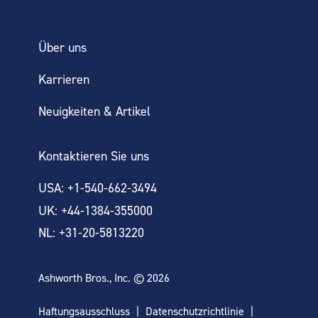
Über uns
Karrieren
Neuigkeiten & Artikel
Kontaktieren Sie uns
USA: +1-540-662-3494
UK: +44-1384-355000
NL: +31-20-5813220
Ashworth Bros., Inc. © 2026
Haftungsausschluss
Datenschutzrichtlinie