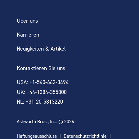
Über uns
Karrieren
Neuigkeiten & Artikel
Kontaktieren Sie uns
USA: +1-540-662-3494
UK: +44-1384-355000
NL: +31-20-5813220
Ashworth Bros., Inc. © 2026
Haftungsausschluss
Datenschutzrichtlinie