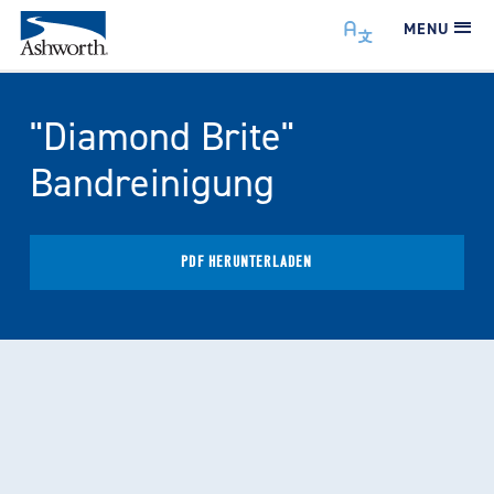
MENU
"Diamond Brite"
Bandreinigung
PDF HERUNTERLADEN