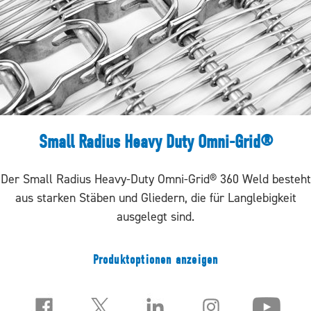
Small Radius Heavy Duty Omni-Grid®
Der Small Radius Heavy-Duty Omni-Grid® 360 Weld besteht
aus starken Stäben und Gliedern, die für Langlebigkeit
ausgelegt sind.
Produktoptionen anzeigen