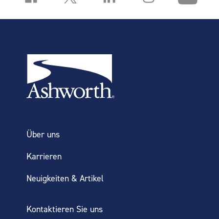
Über uns
Karrieren
Neuigkeiten & Artikel
Kontaktieren Sie uns