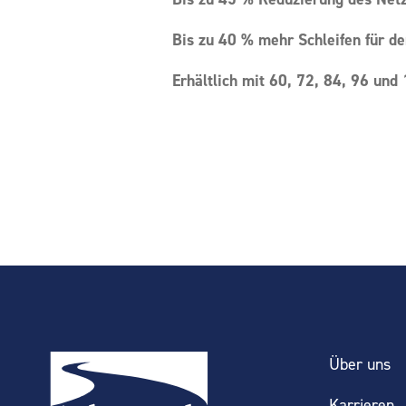
Bis zu 40 % mehr Schleifen für d
Erhältlich mit 60, 72, 84, 96 und
Über uns
Karrieren