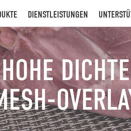
DUKTE
DIENSTLEISTUNGEN
UNTERSTÜ
HOHE DICHTE
MESH-OVERLA