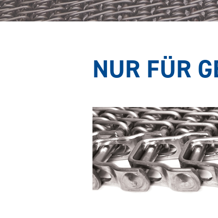
NUR FÜR G