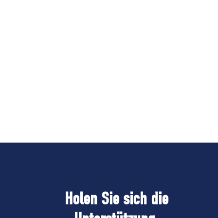
Holen Sie sich die