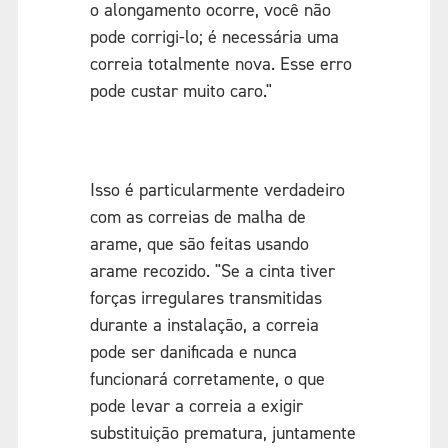
o alongamento ocorre, você não
pode corrigi-lo; é necessária uma
correia totalmente nova. Esse erro
pode custar muito caro."
Isso é particularmente verdadeiro
com as correias de malha de
arame, que são feitas usando
arame recozido. "Se a cinta tiver
forças irregulares transmitidas
durante a instalação, a correia
pode ser danificada e nunca
funcionará corretamente, o que
pode levar a correia a exigir
substituição prematura, juntamente