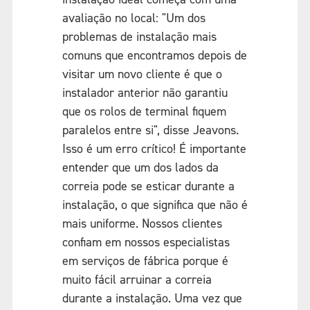
avaliação no local: "Um dos
problemas de instalação mais
comuns que encontramos depois de
visitar um novo cliente é que o
instalador anterior não garantiu
que os rolos de terminal fiquem
paralelos entre si", disse Jeavons.
Isso é um erro crítico! É importante
entender que um dos lados da
correia pode se esticar durante a
instalação, o que significa que não é
mais uniforme. Nossos clientes
confiam em nossos especialistas
em serviços de fábrica porque é
muito fácil arruinar a correia
durante a instalação. Uma vez que