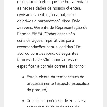
o projeto corretos que melhor atendam
às necessidades de nossos clientes,
revisamos a situação atual, seus
objetivos e parâmetros", disse Dale
Jeavons, Gerente de Representação de
Fábrica EMEA. "Todas essas são
considerações imperativas para
recomendações bem-sucedidas." De
acordo com Jeavons, os seguintes
fatores-chave são importantes ao
especificar a correia correta do forno:
Esteja ciente da temperatura de
processamento (aspecto específico
do produto)
Considere o número de zonas e a
temperatura de cada zona de