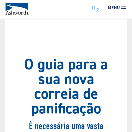
MENU
O guia para a
sua nova
correia de
panificação
É necessária uma vasta