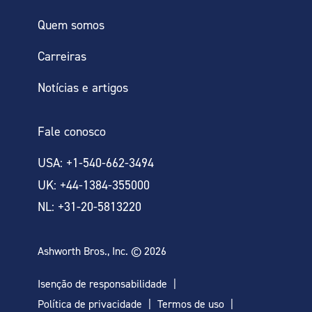
Quem somos
Carreiras
Notícias e artigos
Fale conosco
USA: +1-540-662-3494
UK: +44-1384-355000
NL: +31-20-5813220
Ashworth Bros., Inc. © 2026
Isenção de responsabilidade
Política de privacidade
Termos de uso