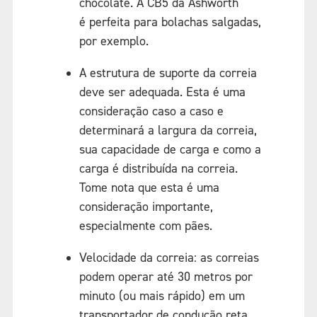
chocolate. A CB5 da Ashworth
é perfeita para bolachas salgadas,
por exemplo.
A estrutura de suporte da correia
deve ser adequada. Esta é uma
consideração caso a caso e
determinará a largura da correia,
sua capacidade de carga e como a
carga é distribuída na correia.
Tome nota que esta é uma
consideração importante,
especialmente com pães.
Velocidade da correia: as correias
podem operar até 30 metros por
minuto (ou mais rápido) em um
transportador de condução reta