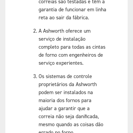
correias são testadas e têm a
garantia de funcionar em linha
reta ao sair da fábrica.
A Ashworth oferece um
serviço de instalação
completo para todas as cintas
de forno com engenheiros de
serviço experientes.
Os sistemas de controle
proprietários da Ashworth
podem ser instalados na
maioria dos fornos para
ajudar a garantir que a
correia não seja danificada,
mesmo quando as coisas dão
errado no forno.