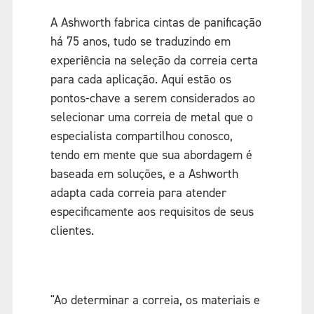
A Ashworth fabrica cintas de panificação
há 75 anos, tudo se traduzindo em
experiência na seleção da correia certa
para cada aplicação. Aqui estão os
pontos-chave a serem considerados ao
selecionar uma correia de metal que o
especialista compartilhou conosco,
tendo em mente que sua abordagem é
baseada em soluções, e a Ashworth
adapta cada correia para atender
especificamente aos requisitos de seus
clientes.
"Ao determinar a correia, os materiais e