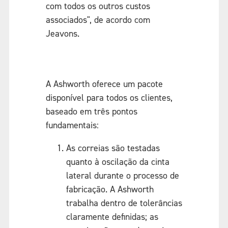
com todos os outros custos
associados", de acordo com
Jeavons.
A Ashworth oferece um pacote
disponível para todos os clientes,
baseado em três pontos
fundamentais:
As correias são testadas
quanto à oscilação da cinta
lateral durante o processo de
fabricação. A Ashworth
trabalha dentro de tolerâncias
claramente definidas; as