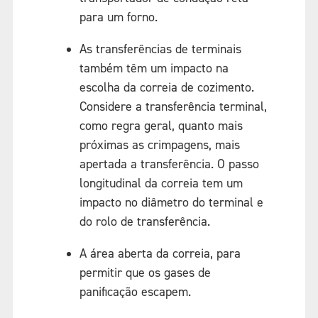
para um forno.
As transferências de terminais
também têm um impacto na
escolha da correia de cozimento.
Considere a transferência terminal,
como regra geral, quanto mais
próximas as crimpagens, mais
apertada a transferência. O passo
longitudinal da correia tem um
impacto no diâmetro do terminal e
do rolo de transferência.
A área aberta da correia, para
permitir que os gases de
panificação escapem.