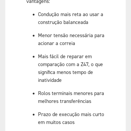
vantagens:
Condução mais reta ao usar a
construção balanceada
Menor tensão necessária para
acionar a correia
Mais fácil de reparar em
comparação com a Z47, o que
significa menos tempo de
inatividade
Rolos terminais menores para
melhores transferências
Prazo de execução mais curto
em muitos casos