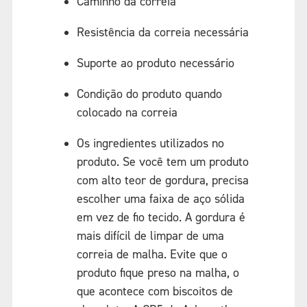
Caminho da correia
Resistência da correia necessária
Suporte ao produto necessário
Condição do produto quando
colocado na correia
Os ingredientes utilizados no
produto. Se você tem um produto
com alto teor de gordura, precisa
escolher uma faixa de aço sólida
em vez de fio tecido. A gordura é
mais difícil de limpar de uma
correia de malha. Evite que o
produto fique preso na malha, o
que acontece com biscoitos de