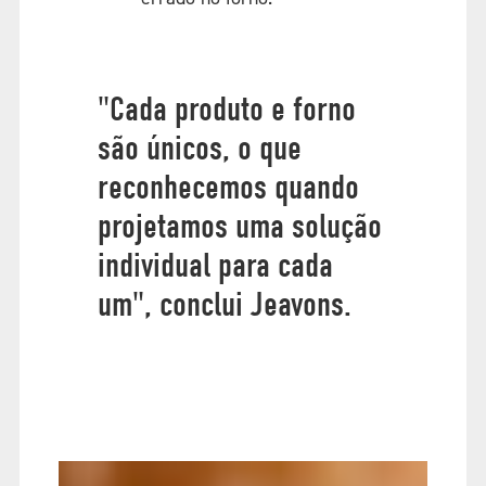
"Cada produto e forno
são únicos, o que
reconhecemos quando
projetamos uma solução
individual para cada
um", conclui Jeavons.