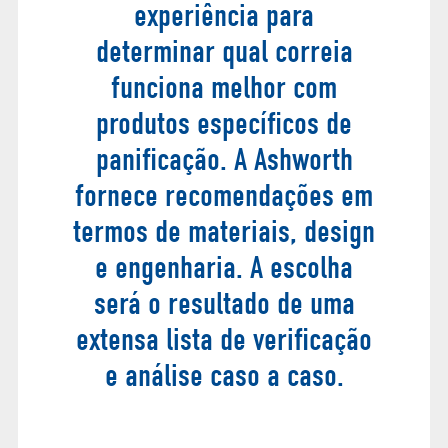
experiência para
determinar qual correia
funciona melhor com
produtos específicos de
panificação.
A Ashworth
fornece recomendações em
termos de materiais, design
e engenharia. A escolha
será
o resultado de uma
extensa lista de verificação
e análise caso a caso.