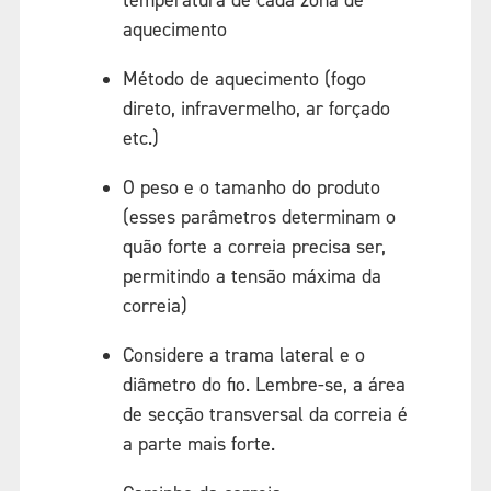
aquecimento
Método de aquecimento (fogo
direto, infravermelho, ar forçado
etc.)
O peso e o tamanho do produto
(esses parâmetros determinam o
quão forte a correia precisa ser,
permitindo a tensão máxima da
correia)
Considere a trama lateral e o
diâmetro do fio. Lembre-se, a área
de secção transversal da correia é
a parte mais forte.