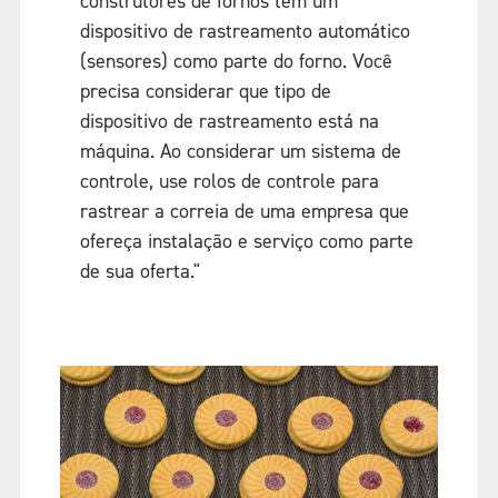
construtores de fornos tem um
dispositivo de rastreamento automático
(sensores) como parte do forno. Você
precisa considerar que tipo de
dispositivo de rastreamento está na
máquina. Ao considerar um sistema de
controle, use rolos de controle para
rastrear a correia de uma empresa que
ofereça instalação e serviço como parte
de sua oferta."