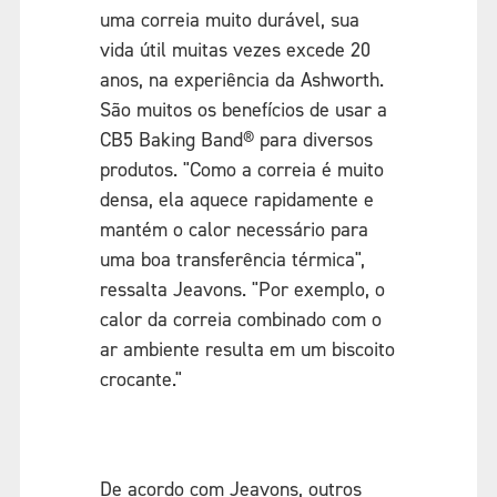
uma correia muito durável, sua
vida útil muitas vezes excede 20
anos, na experiência da Ashworth.
São muitos os benefícios de usar a
CB5 Baking Band® para diversos
produtos. "Como a correia é muito
densa, ela aquece rapidamente e
mantém o calor necessário para
uma boa transferência térmica",
ressalta Jeavons. "Por exemplo, o
calor da correia combinado com o
ar ambiente resulta em um biscoito
crocante."
De acordo com Jeavons, outros