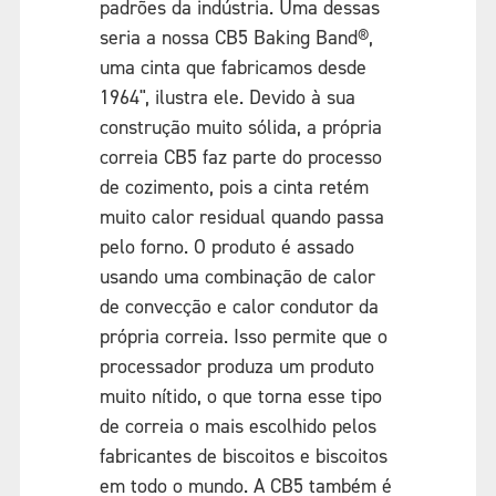
padrões da indústria. Uma dessas
seria a nossa CB5 Baking Band®,
uma cinta que fabricamos desde
1964", ilustra ele. Devido à sua
construção muito sólida, a própria
correia CB5 faz parte do processo
de cozimento, pois a cinta retém
muito calor residual quando passa
pelo forno. O produto é assado
usando uma combinação de calor
de convecção e calor condutor da
própria correia. Isso permite que o
processador produza um produto
muito nítido, o que torna esse tipo
de correia o mais escolhido pelos
fabricantes de biscoitos e biscoitos
em todo o mundo. A CB5 também é