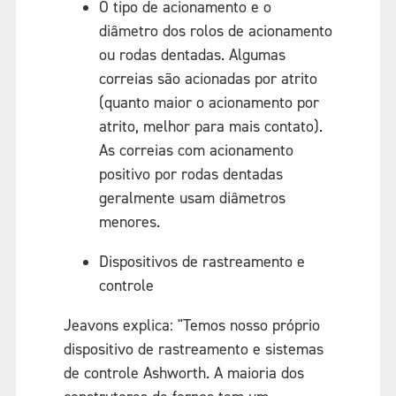
O tipo de acionamento e o
diâmetro dos rolos de acionamento
ou rodas dentadas. Algumas
correias são acionadas por atrito
(quanto maior o acionamento por
atrito, melhor para mais contato).
As correias com acionamento
positivo por rodas dentadas
geralmente usam diâmetros
menores.
Dispositivos de rastreamento e
controle
Jeavons explica: "Temos nosso próprio
dispositivo de rastreamento e sistemas
de controle Ashworth. A maioria dos