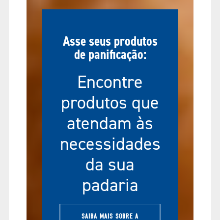
Asse seus produtos
de panificação:
Encontre
produtos que
atendam às
necessidades
da sua
padaria
SAIBA MAIS SOBRE A