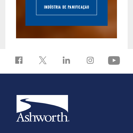
INDÚSTRIA DE PANIFICAÇÃO