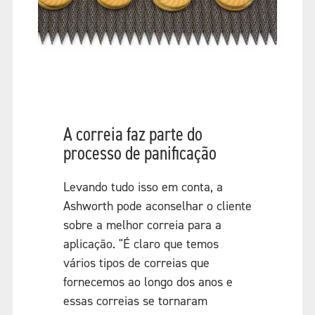
A correia faz parte do
processo de panificação
Levando tudo isso em conta, a
Ashworth pode aconselhar o cliente
sobre a melhor correia para a
aplicação. "É claro que temos
vários tipos de correias que
fornecemos ao longo dos anos e
essas correias se tornaram