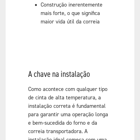
Construção inerentemente
mais forte, o que significa
maior vida útil da correia
A chave na instalação
Como acontece com qualquer tipo
de cinta de alta temperatura, a
instalação correta é fundamental
para garantir uma operação longa
e bem-sucedida do forno e da
correia transportadora. A
instalação ideal começa com uma