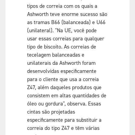
tipos de correia com os quais a
Ashworth teve enorme sucesso são
as tramas B66 (balanceada) e U66
(unilateral). "Na UE, você pode
usar essas correias para qualquer
tipo de biscoito. As correias de
tecelagem balanceadas e
unilaterais da Ashworth foram
desenvolvidas especificamente
para o cliente que usa a correia
Z47, além daqueles produtos que
consistem em altas quantidades de
óleo ou gordura", observa. Essas
cintas são projetadas
especificamente para substituir a
correia do tipo Z47 e têm várias