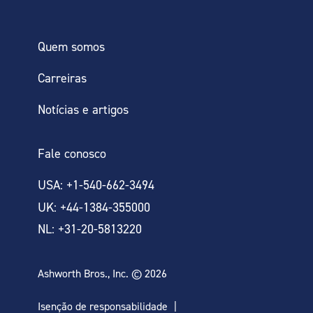
Quem somos
Carreiras
Notícias e artigos
Fale conosco
USA: +1-540-662-3494
UK: +44-1384-355000
NL: +31-20-5813220
Ashworth Bros., Inc. © 2026
Isenção de responsabilidade