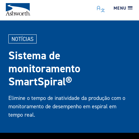
MENU
NOTÍCIAS
Sistema de
monitoramento
SmartSpiral®
Elimine o tempo de inatividade da produção com o
monitoramento de desempenho em espiral em
tempo real.