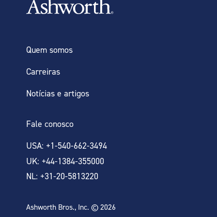
Quem somos
Carreiras
Notícias e artigos
Fale conosco
USA: +1-540-662-3494
UK: +44-1384-355000
NL: +31-20-5813220
Ashworth Bros., Inc. © 2026