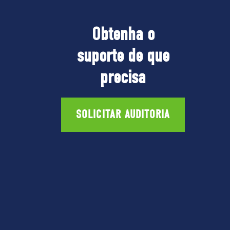
Obtenha o
suporte de que
precisa
SOLICITAR AUDITORIA