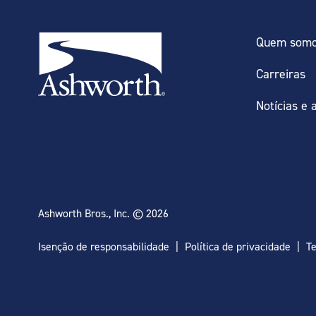
Quem som
Carreiras
Notícias e 
Ashworth Bros., Inc. © 2026
Isenção de responsabilidade
Política de privacidade
T