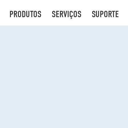
PRODUTOS
SERVIÇOS
SUPORTE