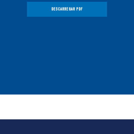
DESCARREGAR PDF