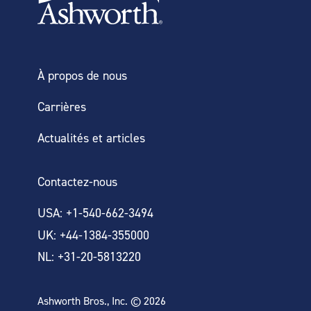
À propos de nous
Carrières
Actualités et articles
Contactez-nous
USA: +1-540-662-3494
UK: +44-1384-355000
NL: +31-20-5813220
Ashworth Bros., Inc. © 2026