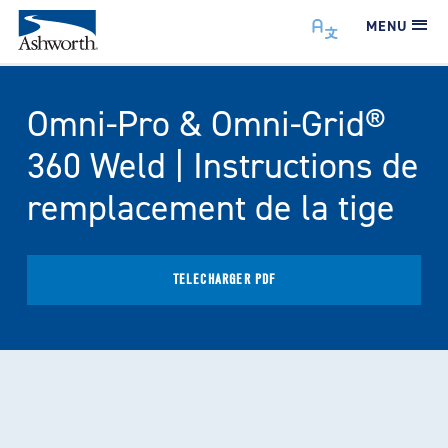
MENU
Omni-Pro & Omni-Grid®
360 Weld | Instructions de
remplacement de la tige
TÉLÉCHARGER PDF