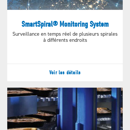
SmartSpiral® Monitoring System
Surveillance en temps réel de plusieurs spirales
à différents endroits
Voir les détails