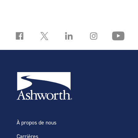
À propos de nous
Carrières