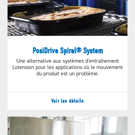
PosiDrive Spiral® System
Une alternative aux systèmes d'entraînement
Lotension pour les applications où le mouvement
du produit est un problème.
Voir les détails