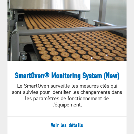
SmartOven® Monitoring System (New)
Le SmartOven surveille les mesures clés qui
sont suivies pour identifier les changements dans
les paramètres de fonctionnement de
l'équipement.
Voir les détails