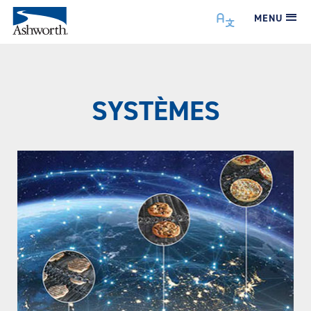
MENU
SYSTÈMES