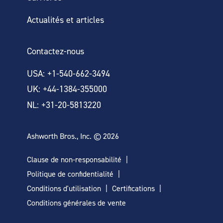
Actualités et articles
Contactez-nous
USA: +1-540-662-3494
UK: +44-1384-355000
NL: +31-20-5813220
Ashworth Bros., Inc. © 2026
Clause de non-responsabilité
Politique de confidentialité
Conditions d'utilisation
Certifications
Conditions générales de vente