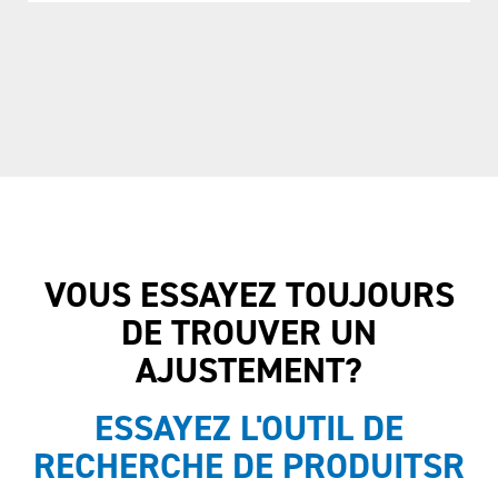
VOUS ESSAYEZ TOUJOURS
DE TROUVER UN
AJUSTEMENT?
ESSAYEZ L'OUTIL DE
RECHERCHE DE PRODUITSR