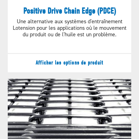
Positive Drive Chain Edge (PDCE)
Une alternative aux systèmes d'entraînement
DEMANDER UN DEVIS
Lotension pour les applications où le mouvement
du produit ou de l'huile est un problème.
Afficher les options de produit