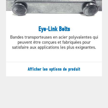
Eye-Link Belts
Bandes transporteuses en acier polyvalentes qui
peuvent être conçues et fabriquées pour
satisfaire aux applications les plus exigeantes.
Afficher les options de produit