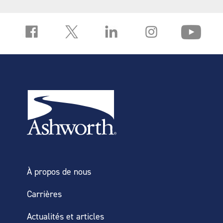
À propos de nous
Carrières
Actualités et articles