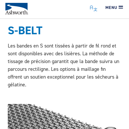
MENU
S-BELT
Les bandes en S sont tissées à partir de fil rond et
sont disponibles avec des lisières. La méthode de
tissage de précision garantit que la bande suivra un
parcours rectiligne. Les options à maillage fin
offrent un soutien exceptionnel pour les sécheurs à
gélatine.