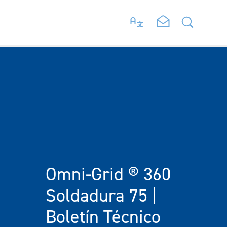
Omni-Grid ® 360
Soldadura 75 |
Boletín Técnico