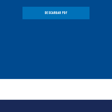
DESCARGAR PDF