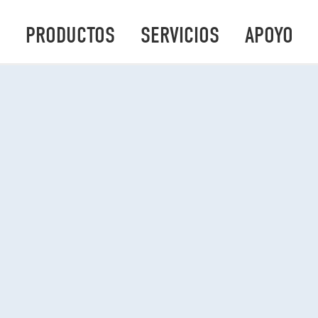
PRODUCTOS
SERVICIOS
APOYO