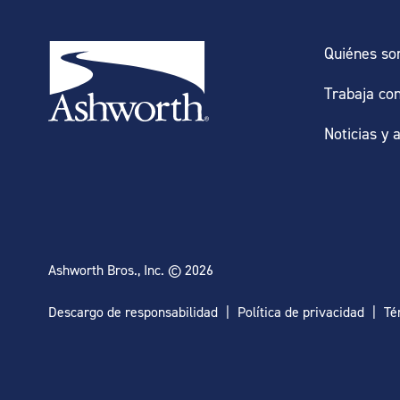
Quiénes s
Trabaja co
Noticias y 
Ashworth Bros., Inc. © 2026
Descargo de responsabilidad
Política de privacidad
Té