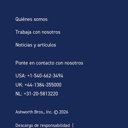
Quiénes somos
Trabaja con nosotros
Noticias y artículos
Ponte en contacto con nosotros
USA: +1-540-662-3494
UK: +44-1384-355000
NL: +31-20-5813220
Ashworth Bros., Inc. © 2026
Descargo de responsabilidad