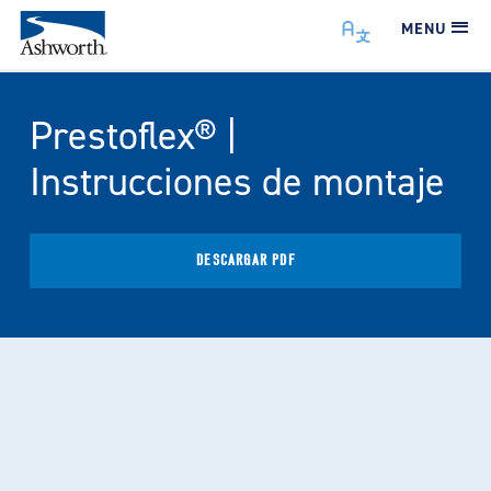
MENU
Prestoflex® |
Instrucciones de montaje
DESCARGAR PDF