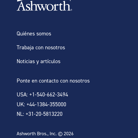
Quiénes somos
Trabaja con nosotros
Noticias y artículos
Ponte en contacto con nosotros
USA: +1-540-662-3494
UK: +44-1384-355000
NL: +31-20-5813220
Ashworth Bros., Inc. © 2026