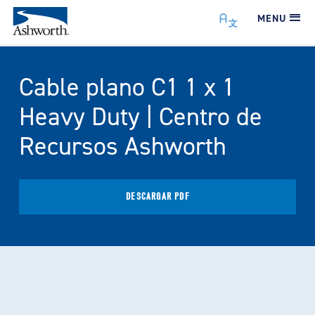
MENU
Cable plano C1 1 x 1
Heavy Duty | Centro de
Recursos Ashworth
DESCARGAR PDF