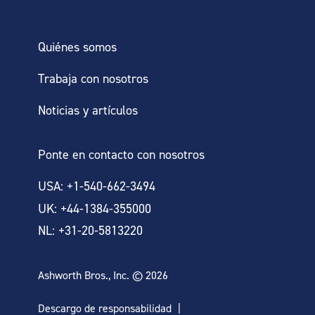
Quiénes somos
Trabaja con nosotros
Noticias y artículos
Ponte en contacto con nosotros
USA: +1-540-662-3494
UK: +44-1384-355000
NL: +31-20-5813220
Ashworth Bros., Inc. © 2026
Descargo de responsabilidad