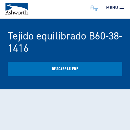
MENU
Tejido equilibrado B60-38-
1416
DESCARGAR PDF