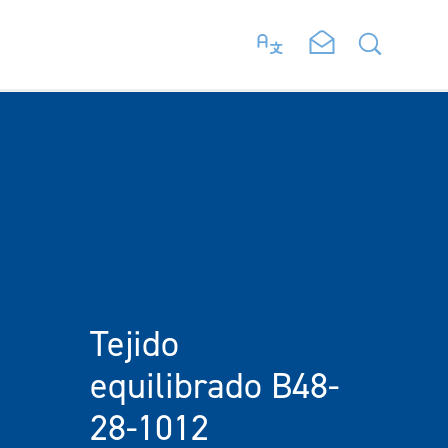
Tejido
equilibrado B48-
28-1012