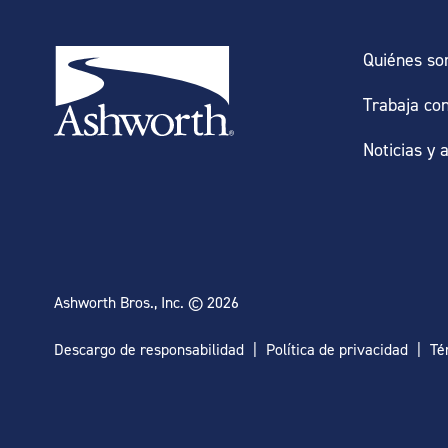
Quiénes s
Trabaja co
Noticias y 
Ashworth Bros., Inc. © 2026
Descargo de responsabilidad
Política de privacidad
Té