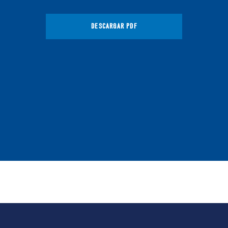
DESCARGAR PDF