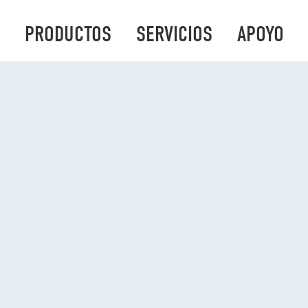
PRODUCTOS
SERVICIOS
APOYO