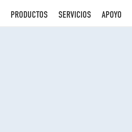
PRODUCTOS
SERVICIOS
APOYO