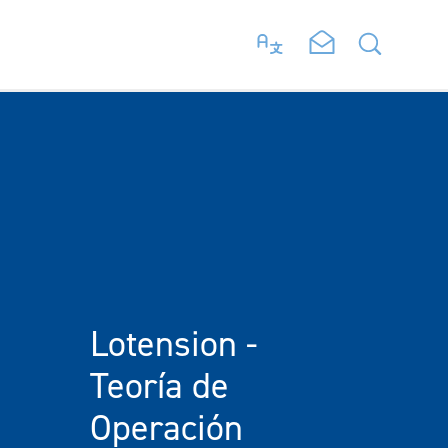
Lotension -
Teoría de
Operación