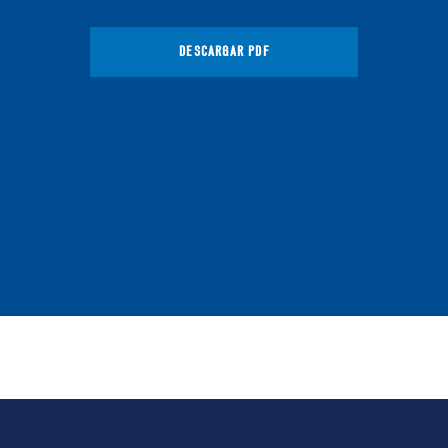
DESCARGAR PDF