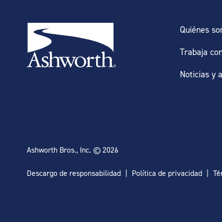
Quiénes s
Trabaja co
Noticias y 
Ashworth Bros., Inc. © 2026
Descargo de responsabilidad
Política de privacidad
Té