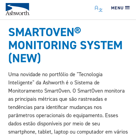
MENU
SMARTOVEN®
MONITORING SYSTEM
(NEW)
Uma novidade no portfólio de "Tecnologia
Inteligente" da Ashworth é o Sistema de
Monitoramento SmartOven. O SmartOven monitora
as principais métricas que são rastreadas e
tendências para identificar mudanças nos
parâmetros operacionais do equipamento. Esses
dados estão disponíveis por meio de seu
smartphone, tablet, laptop ou computador em vários