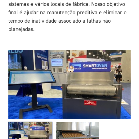
sistemas e vários locais de fábrica. Nosso objetivo
final é ajudar na manutenção preditiva e eliminar o
tempo de inatividade associado a falhas não
planejadas.