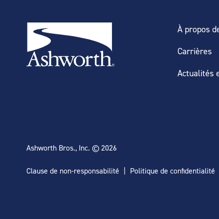
À propos d
Carrières
Actualités e
Ashworth Bros., Inc. © 2026
Clause de non-responsabilité
Politique de confidentialité