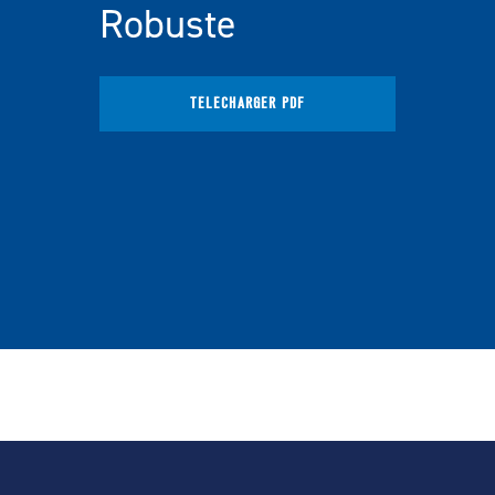
Robuste
TÉLÉCHARGER PDF