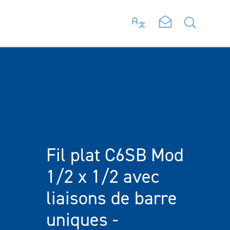
Fil plat C6SB Mod
1/2 x 1/2 avec
liaisons de barre
uniques -