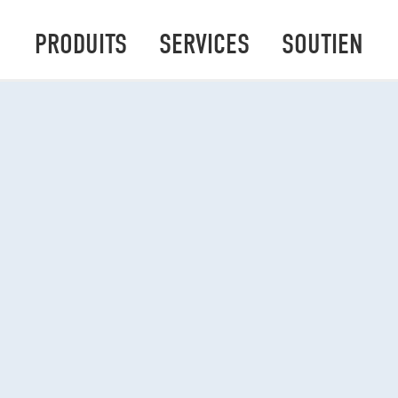
PRODUITS
SERVICES
SOUTIEN