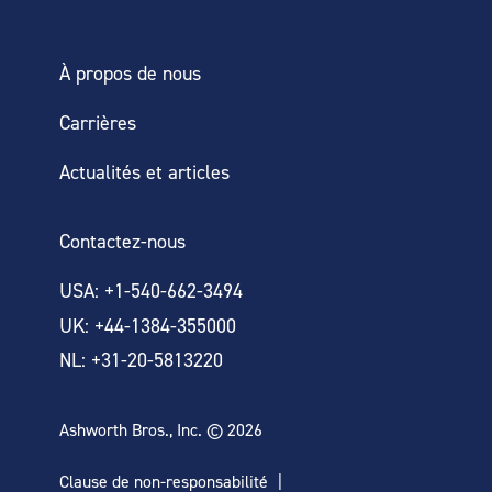
À propos de nous
Carrières
Actualités et articles
Contactez-nous
USA: +1-540-662-3494
UK: +44-1384-355000
NL: +31-20-5813220
Ashworth Bros., Inc. © 2026
Clause de non-responsabilité