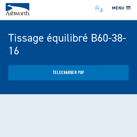
MENU
Tissage équilibré B60-38-
16
TÉLÉCHARGER PDF