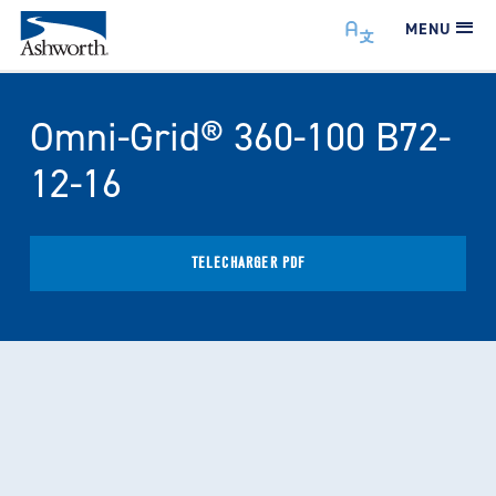
MENU
Omni-Grid® 360-100 B72-
12-16
TÉLÉCHARGER PDF