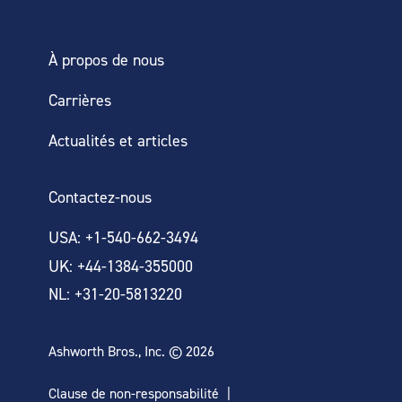
À propos de nous
Carrières
Actualités et articles
Contactez-nous
USA: +1-540-662-3494
UK: +44-1384-355000
NL: +31-20-5813220
Ashworth Bros., Inc. © 2026
Clause de non-responsabilité