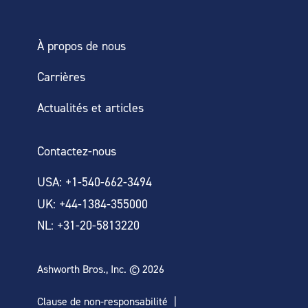
À propos de nous
Carrières
Actualités et articles
Contactez-nous
USA: +1-540-662-3494
UK: +44-1384-355000
NL: +31-20-5813220
Ashworth Bros., Inc. © 2026
Clause de non-responsabilité