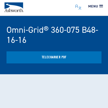
MENU
Omni-Grid® 360-075 B48-
16-16
TÉLÉCHARGER PDF